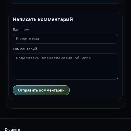
Написать комментарий
Ваше имя
Комментарий
Отправить комментарий
О сайте