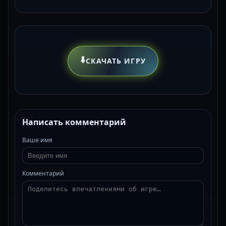
⬇️
СКАЧАТЬ ИГРУ
Написать комментарий
Ваше имя
Комментарий