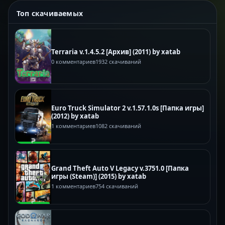
Топ скачиваемых
Terraria v.1.4.5.2 [Архив] (2011) by xatab
0 комментариев
1932 скачиваний
Euro Truck Simulator 2 v.1.57.1.0s [Папка игры]
(2012) by xatab
1 комментариев
1082 скачиваний
Grand Theft Auto V Legacy v.3751.0 [Папка
игры (Steam)] (2015) by xatab
1 комментариев
754 скачиваний