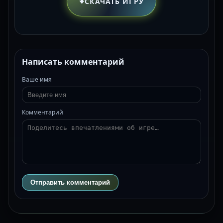
СКАЧАТЬ ИГРУ
Написать комментарий
Ваше имя
Комментарий
Отправить комментарий