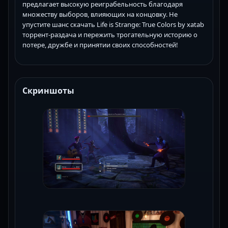
предлагает высокую реиграбельность благодаря
множеству выборов, влияющих на концовку. Не
упустите шанс скачать Life is Strange: True Colors by xatab
торрент-раздача и пережить трогательную историю о
потере, дружбе и принятии своих способностей!
Скриншоты