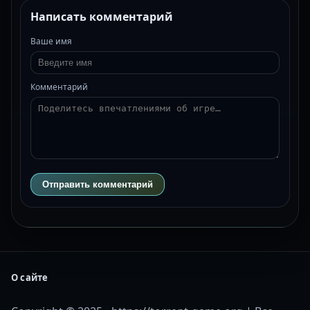
Написать комментарий
Ваше имя
Комментарий
Отправить комментарий
О сайте