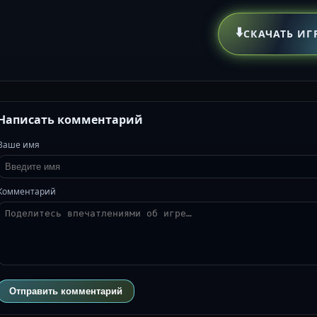
⬇️
СКАЧАТЬ ИГ
Написать комментарий
Ваше имя
Комментарий
Отправить комментарий