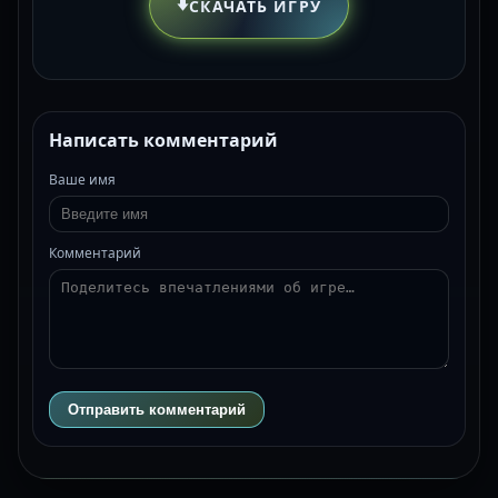
⬇️
СКАЧАТЬ ИГРУ
Написать комментарий
Ваше имя
Комментарий
Отправить комментарий