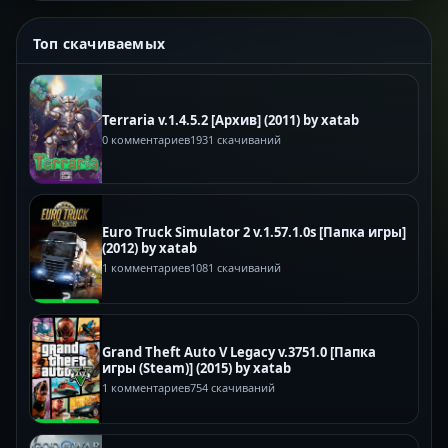
Топ скачиваемых
Terraria v.1.4.5.2 [Архив] (2011) by xatab
0 комментариев
1931 скачиваний
Euro Truck Simulator 2 v.1.57.1.0s [Папка игры]
(2012) by xatab
1 комментариев
1081 скачиваний
Grand Theft Auto V Legacy v.3751.0 [Папка
игры (Steam)] (2015) by xatab
1 комментариев
754 скачиваний