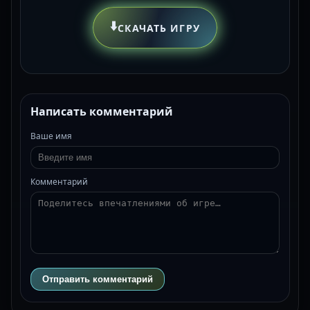
⬇️
СКАЧАТЬ ИГРУ
Написать комментарий
Ваше имя
Комментарий
Отправить комментарий