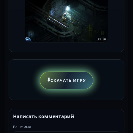
⬇️
СКАЧАТЬ ИГРУ
Написать комментарий
Ваше имя