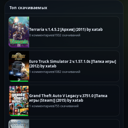
Топ скачиваемых
Terraria v.1.4.5.2 [Архив] (2011) by xatab
0 комментариев
1932 скачиваний
Euro Truck Simulator 2 v.1.57.1.0s [Папка игры]
(2012) by xatab
1 комментариев
1082 скачиваний
Grand Theft Auto V Legacy v.3751.0 [Папка
игры (Steam)] (2015) by xatab
1 комментариев
755 скачиваний