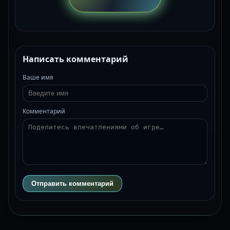
Написать комментарий
Ваше имя
Комментарий
Отправить комментарий