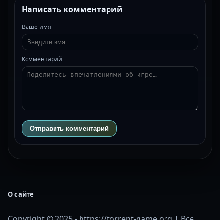
Написать комментарий
Ваше имя
Комментарий
Отправить комментарий
О сайте
Copyright © 2025 - https://torrent-game.org | Все