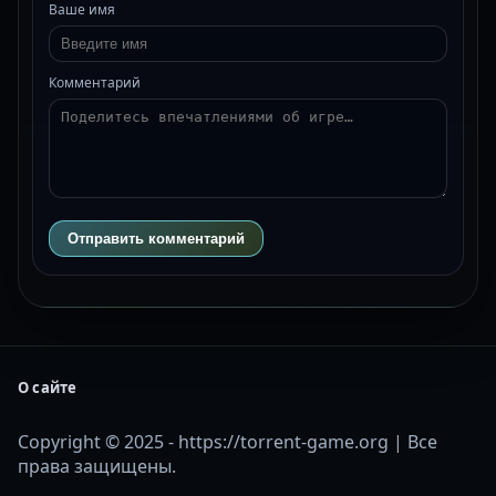
Ваше имя
Комментарий
Отправить комментарий
О сайте
Copyright © 2025 - https://torrent-game.org | Все
права защищены.