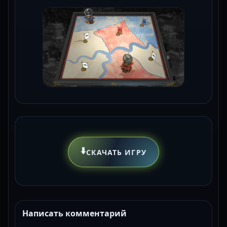
⬇️
СКАЧАТЬ ИГРУ
Написать комментарий