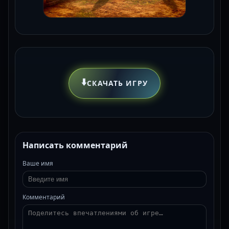
⬇️
СКАЧАТЬ ИГРУ
Написать комментарий
Ваше имя
Комментарий