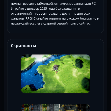
полная версия с таблеткой, оптимизированная для PC.
Играйте в шедевр 2025 года без ожидания и
ограничений – торрент-раздача доступна для всех
фанатов JRPG! Скачайте торрент на русском бесплатно и
наслаждайтесь легендарной серией прямо сейчас.
Скриншоты