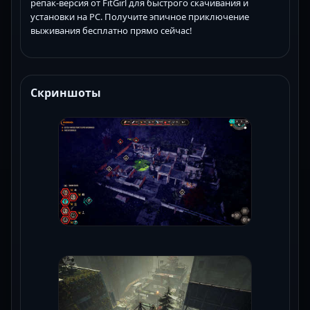
репак-версия от FitGirl для быстрого скачивания и
установки на PC. Получите эпичное приключение
выживания бесплатно прямо сейчас!
Скриншоты