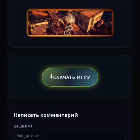
⬇️
СКАЧАТЬ ИГРУ
Написать комментарий
Ваше имя