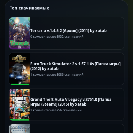
Топ скачиваемых
Terraria v.1.4.5.2 [Архив] (2011) by xatab
0 комментариев
1932 скачиваний
Euro Truck Simulator 2 v.1.57.1.0s [Папка игры]
(2012) by xatab
1 комментариев
1086 скачиваний
Grand Theft Auto V Legacy v.3751.0 [Папка
игры (Steam)] (2015) by xatab
1 комментариев
756 скачиваний