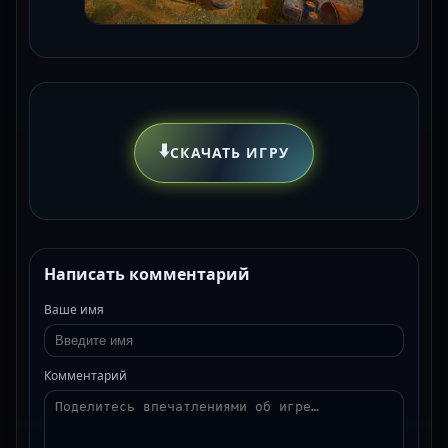
⬇️
СКАЧАТЬ ИГРУ
Написать комментарий
Ваше имя
Комментарий