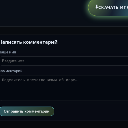
⬇️
СКАЧАТЬ ИГ
Написать комментарий
Ваше имя
Комментарий
Отправить комментарий