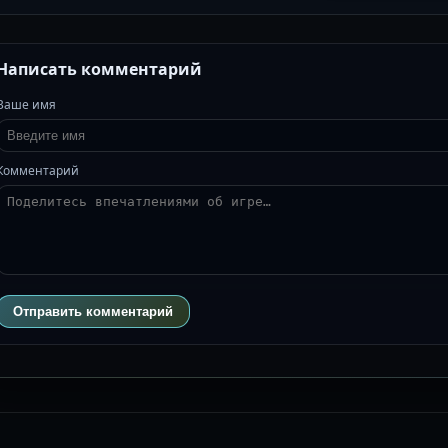
Написать комментарий
Ваше имя
Комментарий
Отправить комментарий