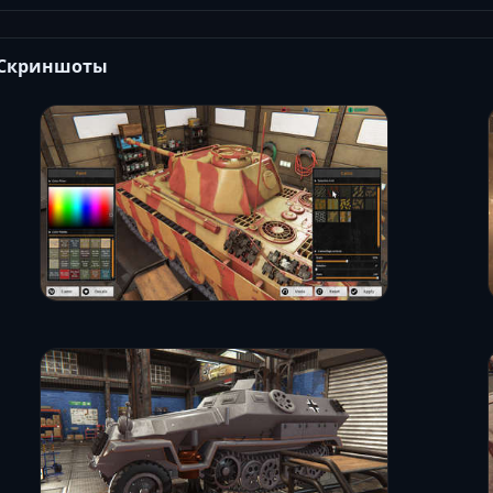
Скриншоты