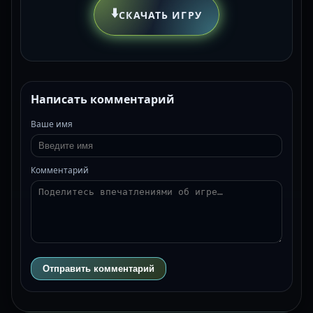
⬇️
СКАЧАТЬ ИГРУ
Написать комментарий
Ваше имя
Комментарий
Отправить комментарий