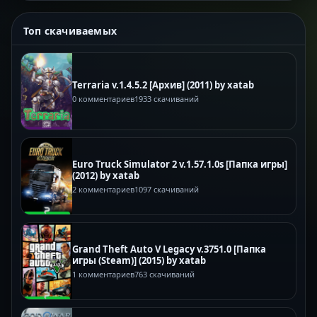
Топ скачиваемых
Terraria v.1.4.5.2 [Архив] (2011) by xatab
0 комментариев
1933 скачиваний
Euro Truck Simulator 2 v.1.57.1.0s [Папка игры]
(2012) by xatab
2 комментариев
1097 скачиваний
Grand Theft Auto V Legacy v.3751.0 [Папка
игры (Steam)] (2015) by xatab
1 комментариев
763 скачиваний