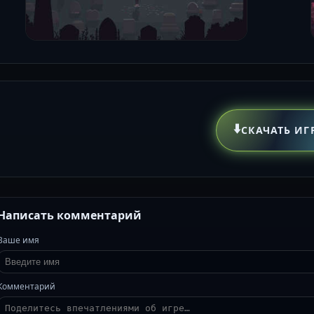
⬇️
СКАЧАТЬ ИГ
Написать комментарий
Ваше имя
Комментарий