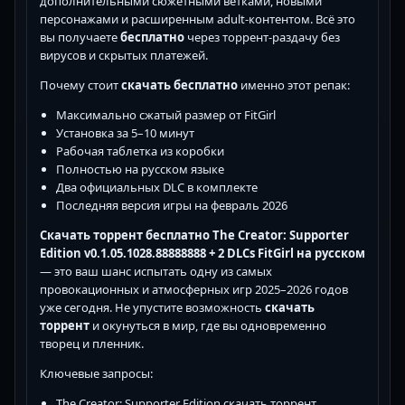
дополнительными сюжетными ветками, новыми
персонажами и расширенным adult-контентом. Всё это
вы получаете
бесплатно
через торрент-раздачу без
вирусов и скрытых платежей.
Почему стоит
скачать бесплатно
именно этот репак:
Максимально сжатый размер от FitGirl
Установка за 5–10 минут
Рабочая таблетка из коробки
Полностью на русском языке
Два официальных DLC в комплекте
Последняя версия игры на февраль 2026
Скачать торрент бесплатно The Creator: Supporter
Edition v0.1.05.1028.88888888 + 2 DLCs FitGirl на русском
— это ваш шанс испытать одну из самых
провокационных и атмосферных игр 2025–2026 годов
уже сегодня. Не упустите возможность
скачать
торрент
и окунуться в мир, где вы одновременно
творец и пленник.
Ключевые запросы:
The Creator: Supporter Edition скачать торрент