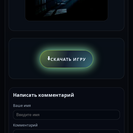
⬇️
СКАЧАТЬ ИГРУ
Написать комментарий
Ваше имя
Комментарий