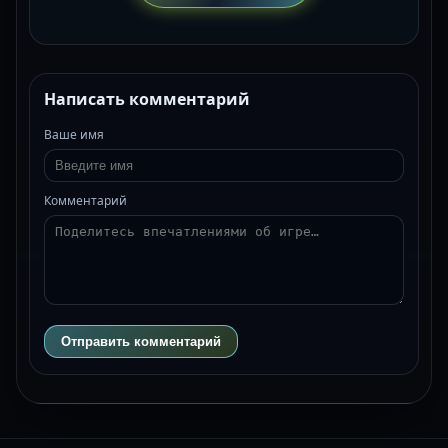
Написать комментарий
Ваше имя
Комментарий
Отправить комментарий