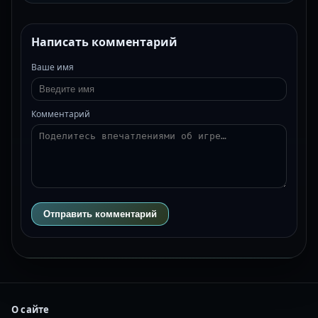
Написать комментарий
Ваше имя
Комментарий
Отправить комментарий
О сайте