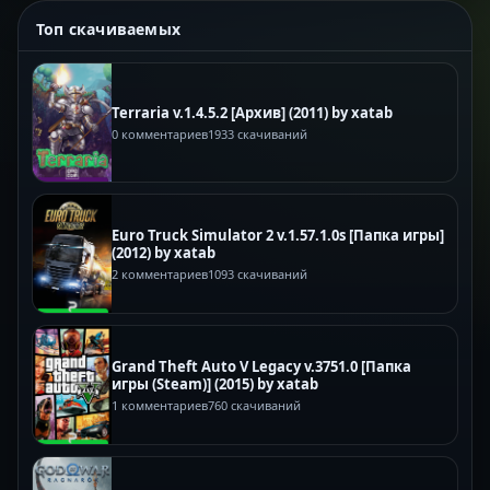
Топ скачиваемых
Terraria v.1.4.5.2 [Архив] (2011) by xatab
0 комментариев
1933 скачиваний
Euro Truck Simulator 2 v.1.57.1.0s [Папка игры]
(2012) by xatab
2 комментариев
1093 скачиваний
Grand Theft Auto V Legacy v.3751.0 [Папка
игры (Steam)] (2015) by xatab
1 комментариев
760 скачиваний