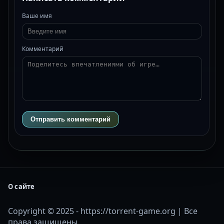
Ваше имя
Комментарий
Отправить комментарий
О сайте
Copyright © 2025 - https://torrent-game.org | Все
права защищены.