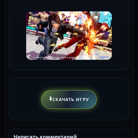
⬇️
СКАЧАТЬ ИГРУ
Написать комментарий