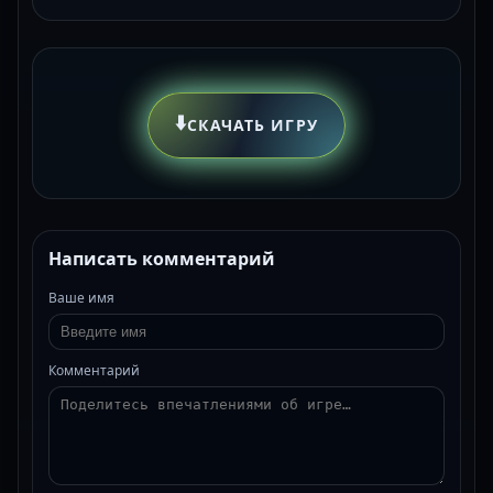
⬇️
СКАЧАТЬ ИГРУ
Написать комментарий
Ваше имя
Комментарий