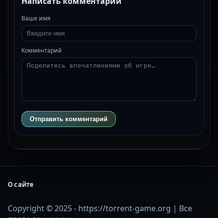
Написать комментарий
Ваше имя
Комментарий
Отправить комментарий
О сайте
Copyright © 2025 - https://torrent-game.org | Все