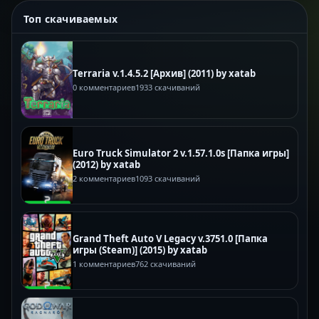
Топ скачиваемых
Terraria v.1.4.5.2 [Архив] (2011) by xatab
0 комментариев
1933 скачиваний
Euro Truck Simulator 2 v.1.57.1.0s [Папка игры]
(2012) by xatab
2 комментариев
1093 скачиваний
Grand Theft Auto V Legacy v.3751.0 [Папка
игры (Steam)] (2015) by xatab
1 комментариев
762 скачиваний