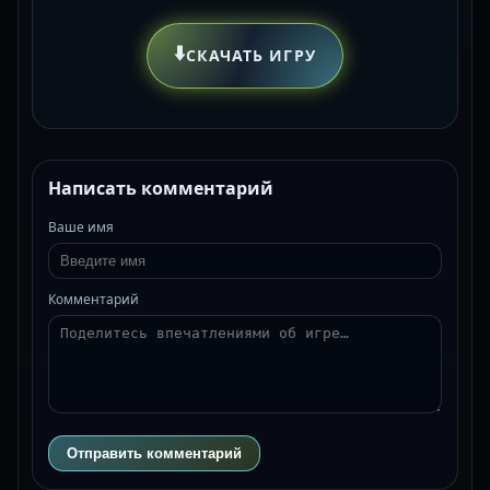
⬇️
СКАЧАТЬ ИГРУ
Написать комментарий
Ваше имя
Комментарий
Отправить комментарий