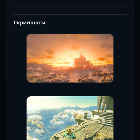
Скриншоты