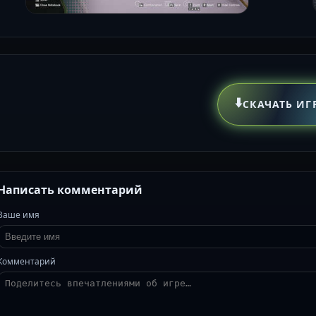
⬇️
СКАЧАТЬ ИГ
Написать комментарий
Ваше имя
Комментарий