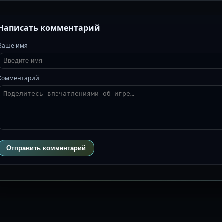
Написать комментарий
Ваше имя
Комментарий
Отправить комментарий