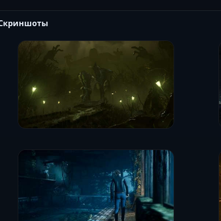
Скриншоты