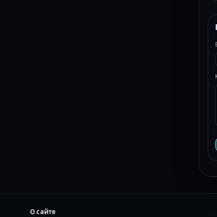
О сайте