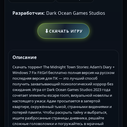
Разработчик
: Dark Ocean Games Studios
⬇
СКАЧАТЬ ИГРУ
Описание
Скачать торрент The Midnight Town Stories: Adam’s Diary +
Windows 7 Fix FitGirl бесплатно полная версия на русском
последняя версия для ПК — это лучший способ
получить захватывающий психологический хоррор без
ожидания. Игра от Dark Ocean Games Studios 2023 года
сочетает элементы escape room, визуальной новеллы и
настоящего ужаса: Адам просыпается в запертой
квартире, окружённый тьмой, странными видениями и
потерей памяти. Чтобы раскрыть тайну и выбраться,
ищите разбросанные страницы дневника, решайте
сложные головоломки и погружайтесь в мрачный