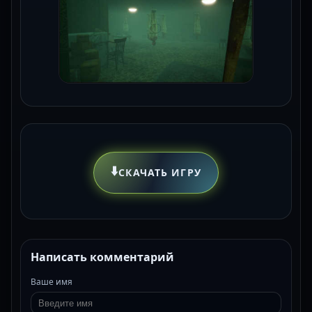
⬇️
СКАЧАТЬ ИГРУ
Написать комментарий
Ваше имя