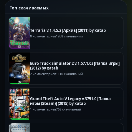
Топ скачиваемых
Terraria v.1.4.5.2 [Архив] (2011) by xatab
0 комментариев
1938 скачиваний
Euro Truck Simulator 2 v.1.57.1.0s [Папка игры]
(2012) by xatab
2 комментариев
1110 скачиваний
Grand Theft Auto V Legacy v.3751.0 [Папка
игры (Steam)] (2015) by xatab
1 комментариев
768 скачиваний