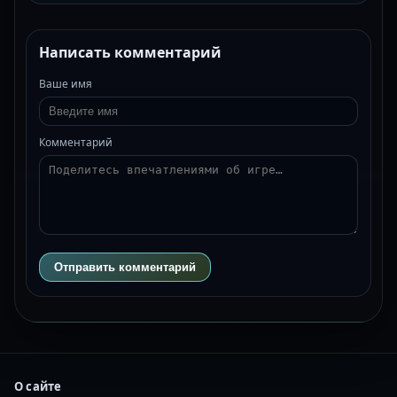
Написать комментарий
Ваше имя
Комментарий
Отправить комментарий
О сайте