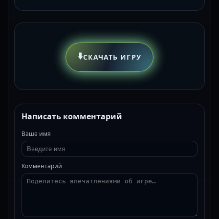
⬇️
СКАЧАТЬ ИГРУ
Написать комментарий
Ваше имя
Комментарий