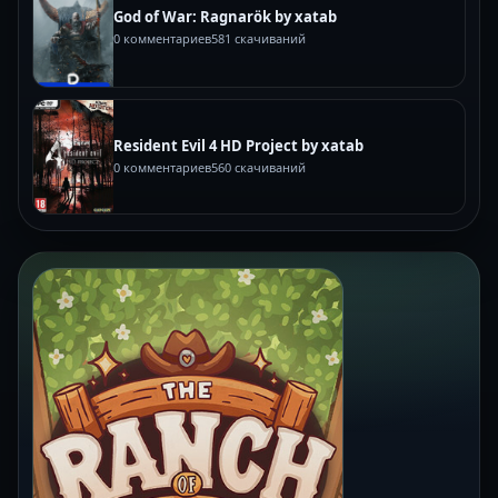
God of War: Ragnarök by xatab
0 комментариев
581 скачиваний
Resident Evil 4 HD Project by xatab
0 комментариев
560 скачиваний