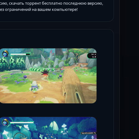
рсию, скачать торрент бесплатно последнюю версию,
 без ограничений на вашем компьютере!