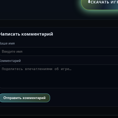
⬇️
СКАЧАТЬ ИГ
Написать комментарий
Ваше имя
Комментарий
Отправить комментарий