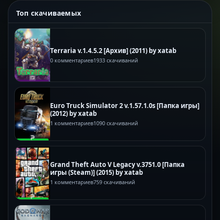
Топ скачиваемых
Terraria v.1.4.5.2 [Архив] (2011) by xatab
0 комментариев
1933 скачиваний
Euro Truck Simulator 2 v.1.57.1.0s [Папка игры]
(2012) by xatab
1 комментариев
1090 скачиваний
Grand Theft Auto V Legacy v.3751.0 [Папка
игры (Steam)] (2015) by xatab
1 комментариев
759 скачиваний