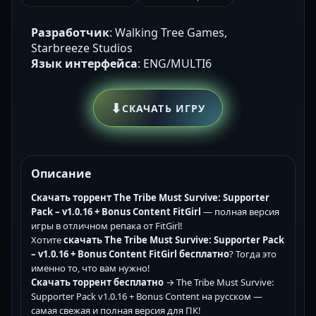
Разработчик
: Walking Tree Games,
Starbreeze Studios
Язык интерфейса
: ENG/MULTI6
⬇
СКАЧАТЬ ИГРУ
Описание
Скачать торрент The Tribe Must Survive: Supporter
Pack – v1.0.16 + Bonus Content FitGirl
— полная версия
игры в отличном репака от FitGirl!
Хотите
скачать The Tribe Must Survive: Supporter Pack
– v1.0.16 + Bonus Content FitGirl бесплатно
? Тогда это
именно то, что вам нужно!
Скачать торрент бесплатно
→ The Tribe Must Survive:
Supporter Pack v1.0.16 + Bonus Content на русском —
самая свежая и полная версия для ПК!