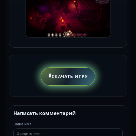
⬇️
СКАЧАТЬ ИГРУ
Написать комментарий
Ваше имя