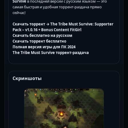
Survive
в последней версии с русским языком — это
самая быстрая и удобная торрент-раздача прямо
сейчас!
Скачать торрент → The Tribe Must Survive: Supporter
Pack – v1.0.16 + Bonus Content FitGirl
Скачать бесплатно на русском
Скачать торрент бесплатно
Полная версия игры для ПК 2024
The Tribe Must Survive торрент-раздача
Скриншоты