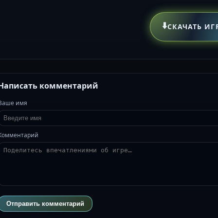
⬇️
СКАЧАТЬ ИГ
Написать комментарий
Ваше имя
Комментарий
Отправить комментарий