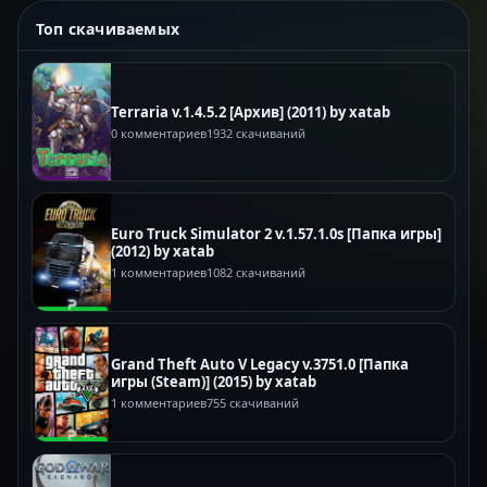
Топ скачиваемых
Terraria v.1.4.5.2 [Архив] (2011) by xatab
0 комментариев
1932 скачиваний
Euro Truck Simulator 2 v.1.57.1.0s [Папка игры]
(2012) by xatab
1 комментариев
1082 скачиваний
Grand Theft Auto V Legacy v.3751.0 [Папка
игры (Steam)] (2015) by xatab
1 комментариев
755 скачиваний