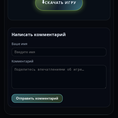
⬇️
СКАЧАТЬ ИГРУ
Написать комментарий
Ваше имя
Комментарий
Отправить комментарий