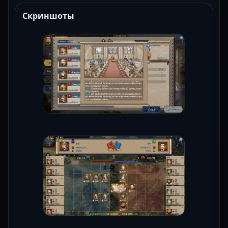
Скриншоты