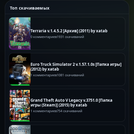
Топ скачиваемых
Terraria v.1.4.5.2 [Архив] (2011) by xatab
0 комментариев
1931 скачиваний
Euro Truck Simulator 2 v.1.57.1.0s [Папка игры]
(2012) by xatab
1 комментариев
1081 скачиваний
Grand Theft Auto V Legacy v.3751.0 [Папка
игры (Steam)] (2015) by xatab
1 комментариев
754 скачиваний