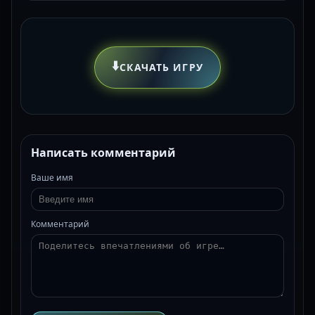
⬇️
СКАЧАТЬ ИГРУ
Написать комментарий
Ваше имя
Комментарий