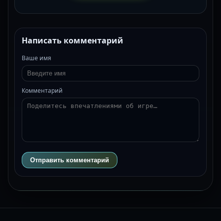
Написать комментарий
Ваше имя
Комментарий
Отправить комментарий