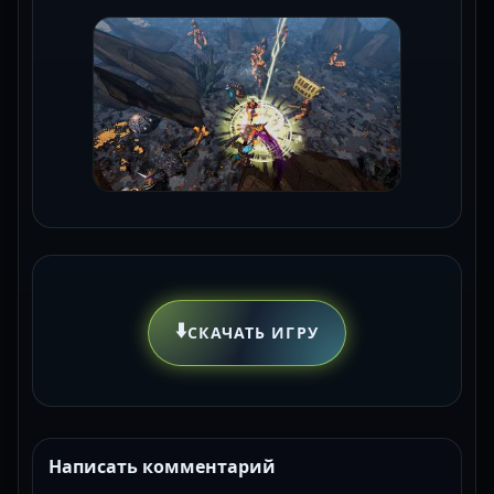
⬇️
СКАЧАТЬ ИГРУ
Написать комментарий