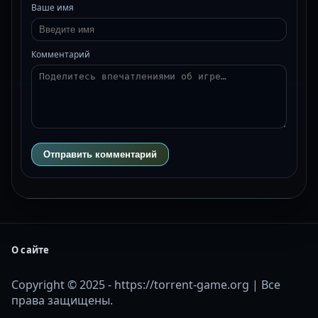
Ваше имя
Комментарий
Отправить комментарий
О сайте
Copyright © 2025 - https://torrent-game.org | Все
права защищены.