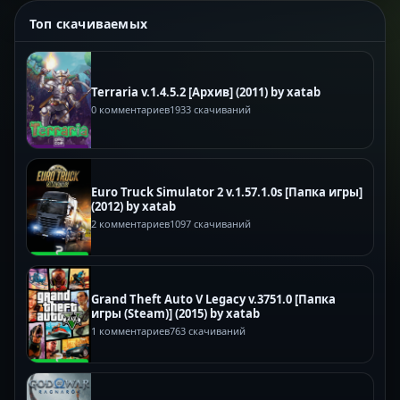
Топ скачиваемых
Terraria v.1.4.5.2 [Архив] (2011) by xatab
0 комментариев
1933 скачиваний
Euro Truck Simulator 2 v.1.57.1.0s [Папка игры]
(2012) by xatab
2 комментариев
1097 скачиваний
Grand Theft Auto V Legacy v.3751.0 [Папка
игры (Steam)] (2015) by xatab
1 комментариев
763 скачиваний