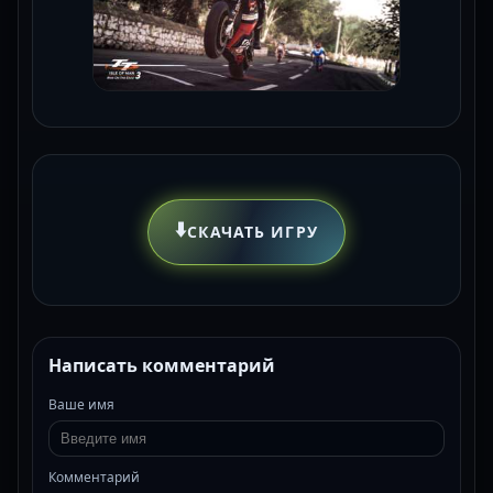
⬇️
СКАЧАТЬ ИГРУ
Написать комментарий
Ваше имя
Комментарий