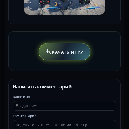
⬇️
СКАЧАТЬ ИГРУ
Написать комментарий
Ваше имя
Комментарий