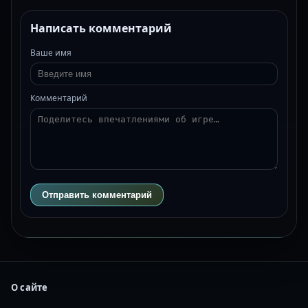
Написать комментарий
Ваше имя
Комментарий
Отправить комментарий
О сайте