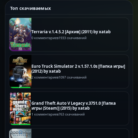
Топ скачиваемых
Terraria v.1.4.5.2 [Архив] (2011) by xatab
0 комментариев
1933 скачиваний
Euro Truck Simulator 2 v.1.57.1.0s [Папка игры]
(2012) by xatab
2 комментариев
1097 скачиваний
Grand Theft Auto V Legacy v.3751.0 [Папка
игры (Steam)] (2015) by xatab
1 комментариев
763 скачиваний