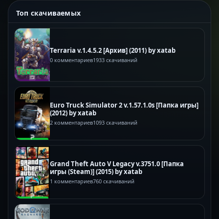
Топ скачиваемых
Terraria v.1.4.5.2 [Архив] (2011) by xatab
0 комментариев
1933 скачиваний
Euro Truck Simulator 2 v.1.57.1.0s [Папка игры]
(2012) by xatab
2 комментариев
1093 скачиваний
Grand Theft Auto V Legacy v.3751.0 [Папка
игры (Steam)] (2015) by xatab
1 комментариев
760 скачиваний