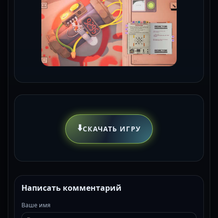
⬇️
СКАЧАТЬ ИГРУ
Написать комментарий
Ваше имя