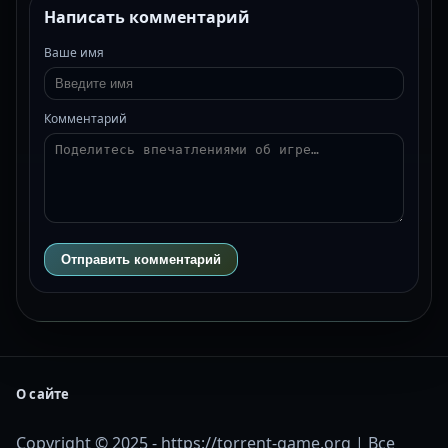
Написать комментарий
Ваше имя
Комментарий
Отправить комментарий
О сайте
Copyright © 2025 - https://torrent-game.org | Все