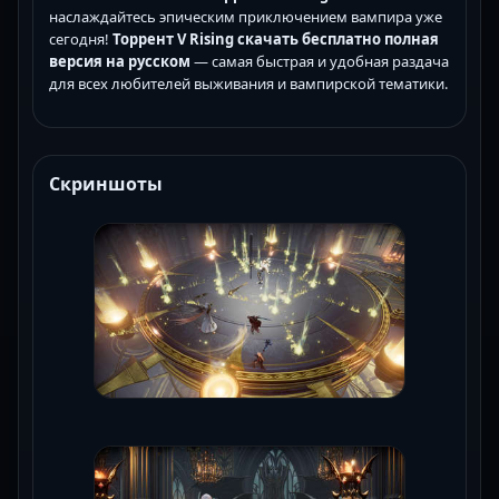
наслаждайтесь эпическим приключением вампира уже
сегодня!
Торрент V Rising скачать бесплатно полная
версия на русском
— самая быстрая и удобная раздача
для всех любителей выживания и вампирской тематики.
Скриншоты