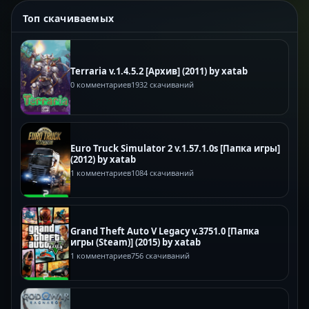
Топ скачиваемых
Terraria v.1.4.5.2 [Архив] (2011) by xatab
0 комментариев
1932 скачиваний
Euro Truck Simulator 2 v.1.57.1.0s [Папка игры]
(2012) by xatab
1 комментариев
1084 скачиваний
Grand Theft Auto V Legacy v.3751.0 [Папка
игры (Steam)] (2015) by xatab
1 комментариев
756 скачиваний