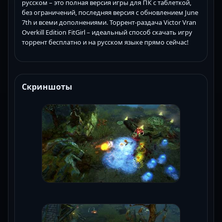
русском – это полная версия игры для ПК с таблеткой,
без ограничений, последняя версия с обновлением June
7th и всеми дополнениями. Торрент-раздача Victor Vran
Overkill Edition FitGirl – идеальный способ скачать игру
торрент бесплатно и на русском языке прямо сейчас!
Скриншоты