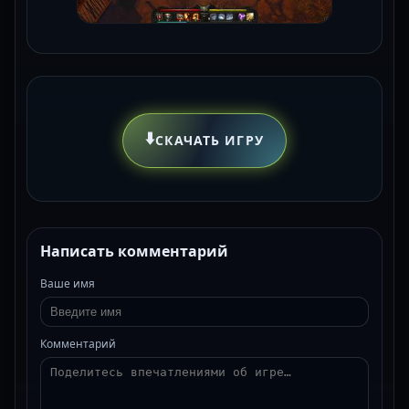
⬇️
СКАЧАТЬ ИГРУ
Написать комментарий
Ваше имя
Комментарий