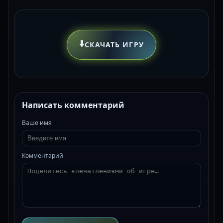
⬇️
СКАЧАТЬ ИГРУ
Написать комментарий
Ваше имя
Комментарий