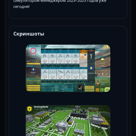
симулятором-менеджером 2023–2025 годов уже
сегодня!
Скриншоты