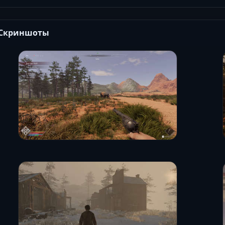
Скриншоты