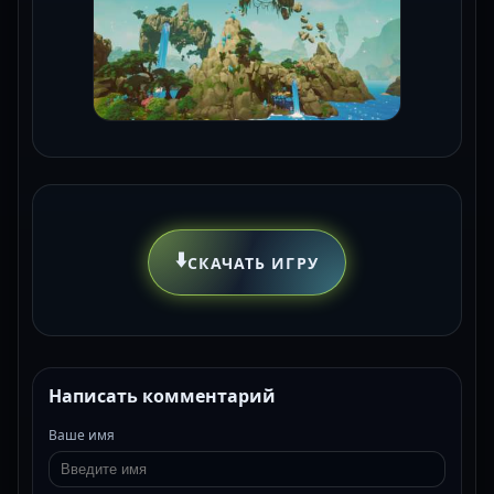
⬇️
СКАЧАТЬ ИГРУ
Написать комментарий
Ваше имя