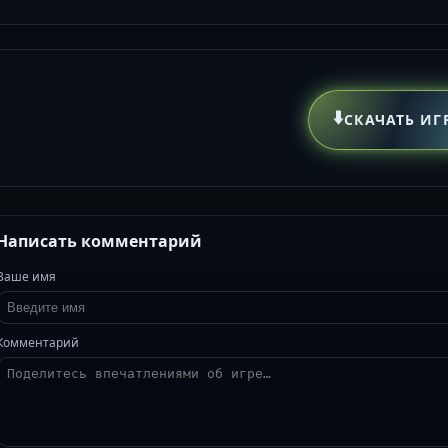
⬇️
СКАЧАТЬ ИГ
Написать комментарий
Ваше имя
Комментарий