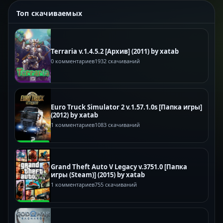
Топ скачиваемых
Terraria v.1.4.5.2 [Архив] (2011) by xatab
0 комментариев
1932 скачиваний
Euro Truck Simulator 2 v.1.57.1.0s [Папка игры]
(2012) by xatab
1 комментариев
1083 скачиваний
Grand Theft Auto V Legacy v.3751.0 [Папка
игры (Steam)] (2015) by xatab
1 комментариев
755 скачиваний