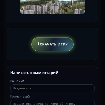
⬇️
СКАЧАТЬ ИГРУ
Написать комментарий
Ваше имя
Комментарий