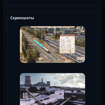
Скриншоты