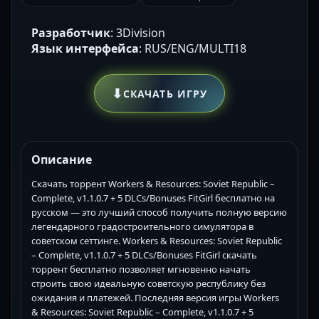
Разработчик
: 3Division
Язык интерфейса
: RUS/ENG/MULTI18
⬇
СКАЧАТЬ ИГРУ
Описание
Скачать торрент Workers & Resources: Soviet Republic –
Complete, v1.1.0.7 + 5 DLCs/Bonuses FitGirl бесплатно на
русском — это лучший способ получить полную версию
легендарного градостроительного симулятора в
советском сеттинге. Workers & Resources: Soviet Republic
– Complete, v1.1.0.7 + 5 DLCs/Bonuses FitGirl скачать
торрент бесплатно позволяет мгновенно начать
строить свою идеальную советскую республику без
ожидания и платежей. Последняя версия игры Workers
& Resources: Soviet Republic – Complete, v1.1.0.7 + 5