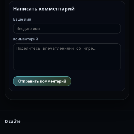
Написать комментарий
Ваше имя
Комментарий
Отправить комментарий
О сайте