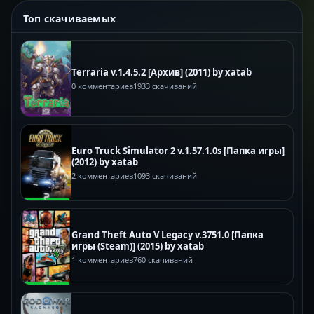
Топ скачиваемых
Terraria v.1.4.5.2 [Архив] (2011) by xatab
0 комментариев
1933 скачиваний
Euro Truck Simulator 2 v.1.57.1.0s [Папка игры]
(2012) by xatab
2 комментариев
1093 скачиваний
Grand Theft Auto V Legacy v.3751.0 [Папка
игры (Steam)] (2015) by xatab
1 комментариев
760 скачиваний